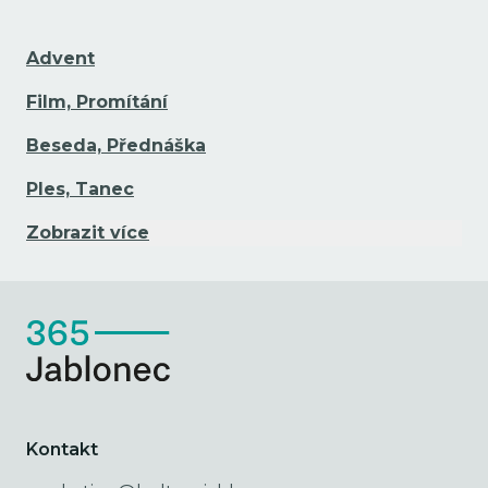
Advent
Film, Promítání
Beseda, Přednáška
Ples, Tanec
Zobrazit více
Kontakt