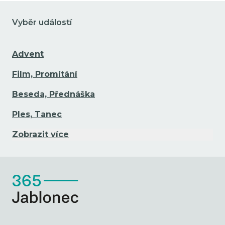
Vyběr událostí
Advent
Film, Promítání
Beseda, Přednáška
Ples, Tanec
Zobrazit více