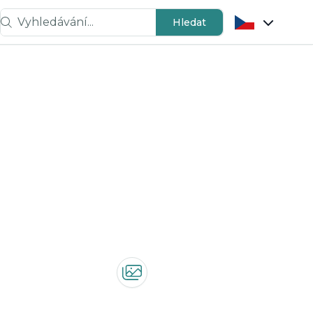
Vyhledávání...
Hledat