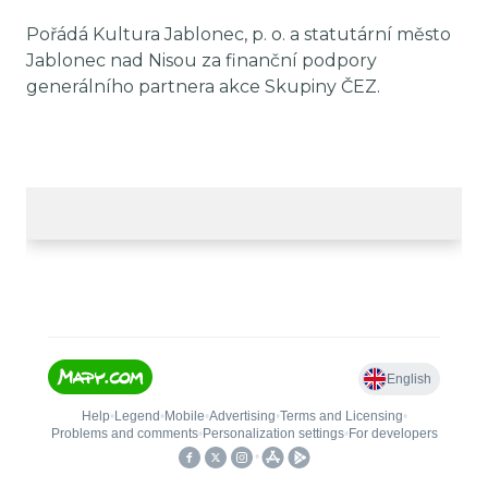
Pořádá Kultura Jablonec, p. o. a statutární město
Jablonec nad Nisou za finanční podpory
generálního partnera akce Skupiny ČEZ.