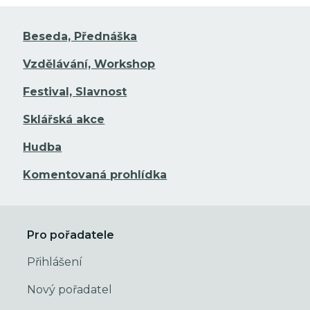
Beseda, Přednáška
Vzdělávání, Workshop
Festival, Slavnost
Sklářská akce
Hudba
Komentovaná prohlídka
Pro pořadatele
Přihlášení
Nový pořadatel