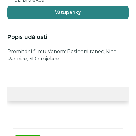
Vstupenky
Popis události
Promítání filmu Venom: Poslední tanec, Kino
Radnice, 3D projekce.