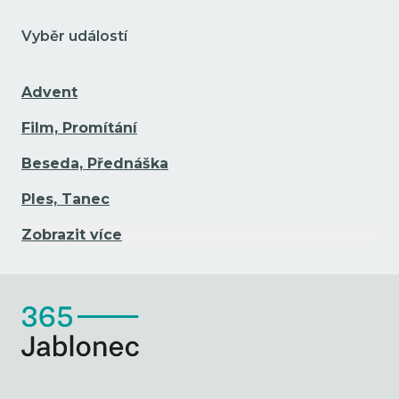
Vyběr událostí
Advent
Film, Promítání
Beseda, Přednáška
Ples, Tanec
Zobrazit více