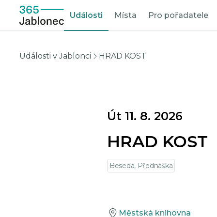
Události
Místa
Pro pořadatele
Události v Jablonci
HRAD KOST
Út 11. 8. 2026
HRAD KOST
Beseda, Přednáška
Městská knihovna