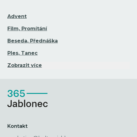
Advent
Film, Promítání
Beseda, Přednáška
Ples, Tanec
Zobrazit více
Kontakt