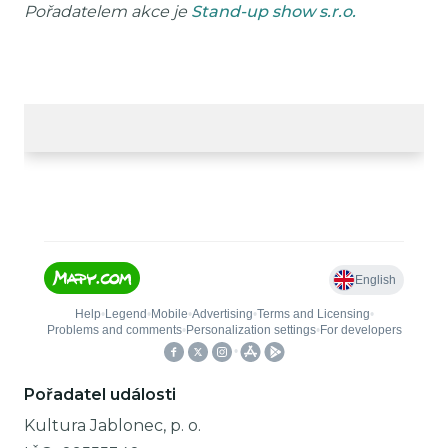
Pořadatelem akce je
Stand-up show s.r.o.
Pořadatel události
Kultura Jablonec, p. o.