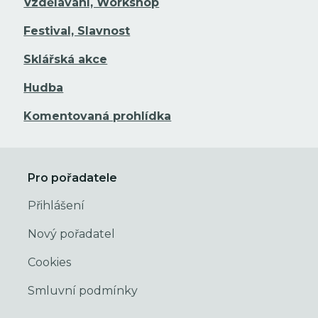
Vzdělávání, Workshop
Festival, Slavnost
Sklářská akce
Hudba
Komentovaná prohlídka
Pro pořadatele
Přihlášení
Nový pořadatel
Cookies
Smluvní podmínky