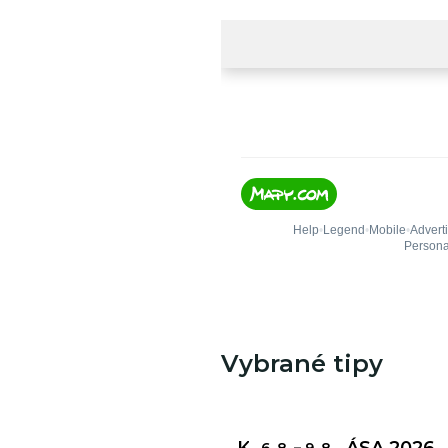
Vybrané tipy