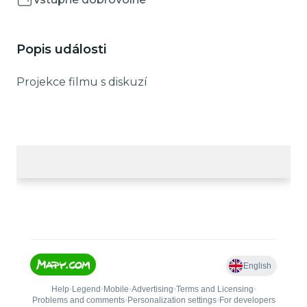
Popis události
Projekce filmu s diskuzí