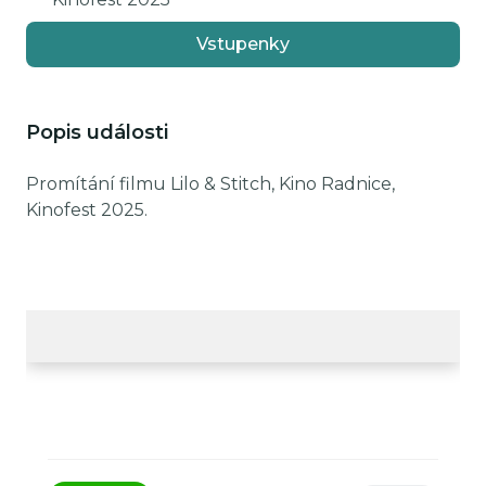
Vstupenky
Popis události
Promítání filmu Lilo & Stitch, Kino Radnice,
Kinofest 2025.