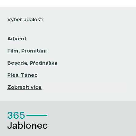
Vyběr událostí
Advent
Film, Promítání
Beseda, Přednáška
Ples, Tanec
Zobrazit více