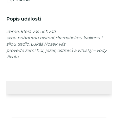
Popis události
Země, která vás uchvátí
svou pohnutou historií, dramatickou krajinou i
silou tradic. Lukáš Nosek vás
provede zemí hor, jezer, ostrovů a whisky – vody
života.