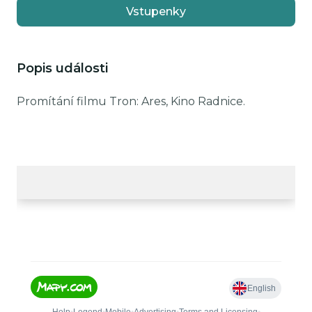
Vstupenky
Popis události
Promítání filmu Tron: Ares, Kino Radnice.