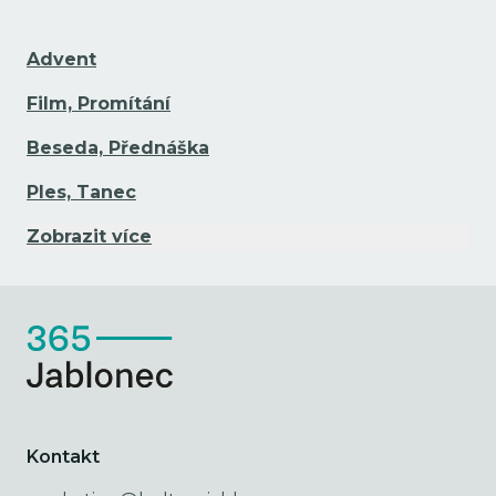
Advent
Film, Promítání
Beseda, Přednáška
Ples, Tanec
Zobrazit více
Kontakt