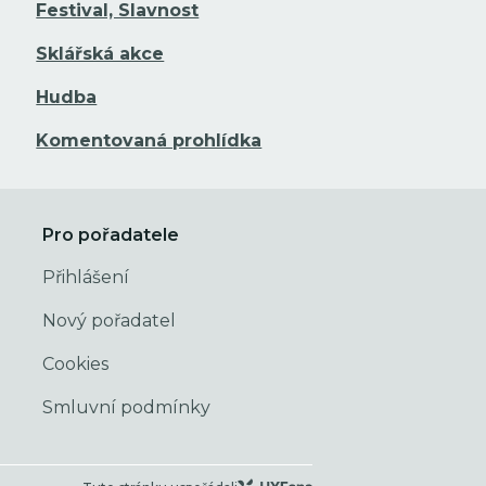
Festival, Slavnost
Sklářská akce
Hudba
Komentovaná prohlídka
Pro pořadatele
Přihlášení
Nový pořadatel
Cookies
Smluvní podmínky