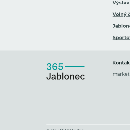
Výstav
Volný 
Jablon
Sporto
Kontak
market