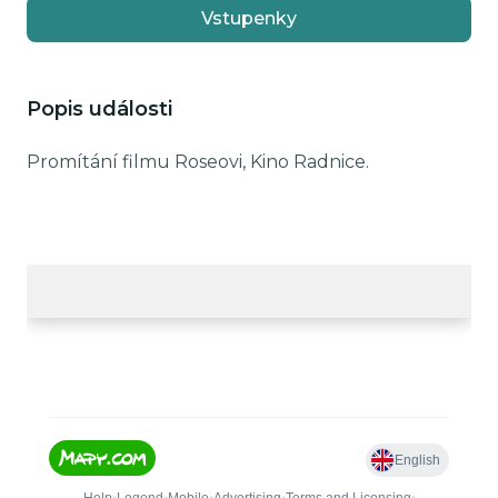
Vstupenky
Popis události
Promítání filmu Roseovi, Kino Radnice.