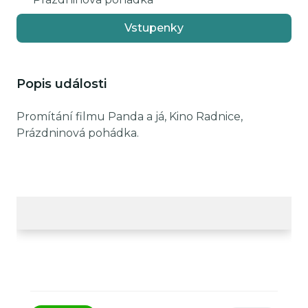
Vstupenky
Popis události
Promítání filmu Panda a já, Kino Radnice,
Prázdninová pohádka.