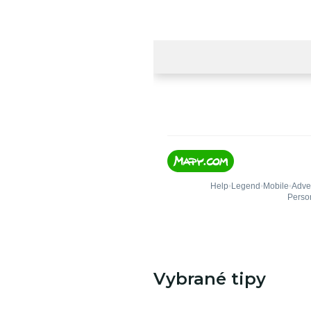
Vybrané tipy