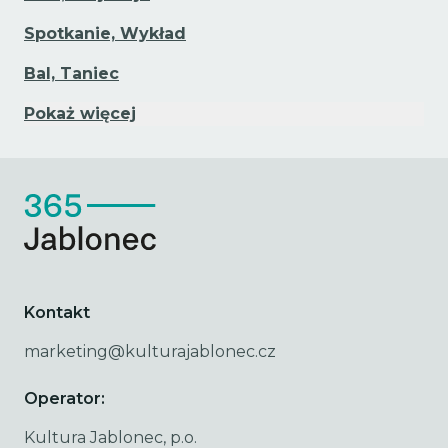
Spotkanie, Wykład
Bal, Taniec
Pokaż więcej
Kontakt
marketing@kulturajablonec.cz
Operator:
Kultura Jablonec, p.o.