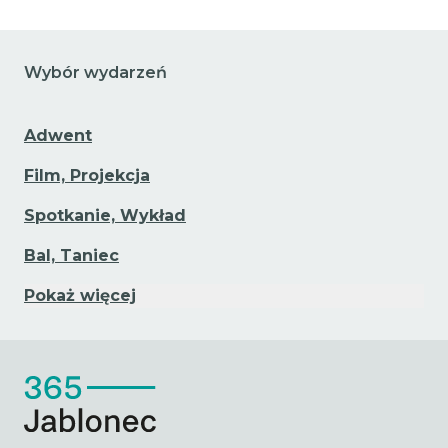
Wybór wydarzeń
Adwent
Film, Projekcja
Spotkanie, Wykład
Bal, Taniec
Pokaż więcej