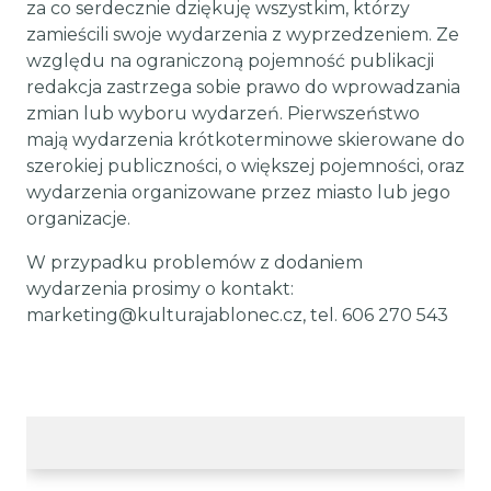
za co serdecznie dziękuję wszystkim, którzy
zamieścili swoje wydarzenia z wyprzedzeniem. Ze
względu na ograniczoną pojemność publikacji
redakcja zastrzega sobie prawo do wprowadzania
zmian lub wyboru wydarzeń. Pierwszeństwo
mają wydarzenia krótkoterminowe skierowane do
szerokiej publiczności, o większej pojemności, oraz
wydarzenia organizowane przez miasto lub jego
organizacje.
W przypadku problemów z dodaniem
wydarzenia prosimy o kontakt:
marketing@kulturajablonec.cz, tel. 606 270 543