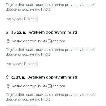
Přijďte děti naučit pravidla silničního provozu v bezpečí
dětského dopravního hřiště
Volný čas
Pro děti
Přejít na detail události
Sobota na Dětském dopravním hřišti
So 22. 8.
Dětské dopravní hřiště
Zdarma
Přijďte děti naučit pravidla silničního provozu v bezpečí
dětského dopravního hřiště
Volný čas
Pro děti
Přejít na detail události
Čtvrtek na Dětském dopravním hřišti
Čt 27. 8.
Dětské dopravní hřiště
Zdarma
Přijďte děti naučit pravidla silničního provozu v bezpečí
dětského dopravního hřiště