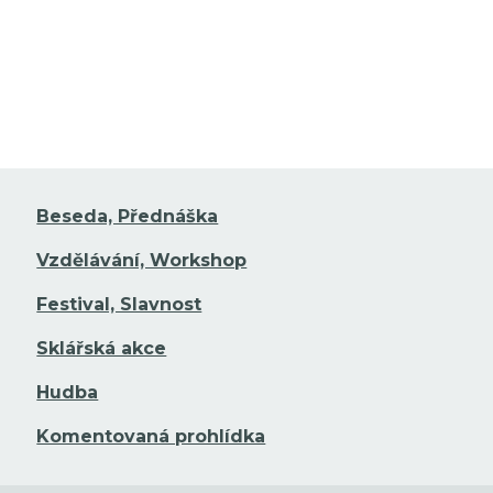
Beseda, Přednáška
Vzdělávání, Workshop
Festival, Slavnost
Sklářská akce
Hudba
Komentovaná prohlídka