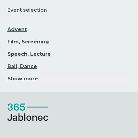
Event selection
Advent
Film, Screening
Speech, Lecture
Ball, Dance
Show more