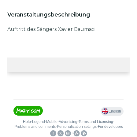
Veranstaltungsbeschreibung
Auftritt des Sängers Xavier Baumaxi