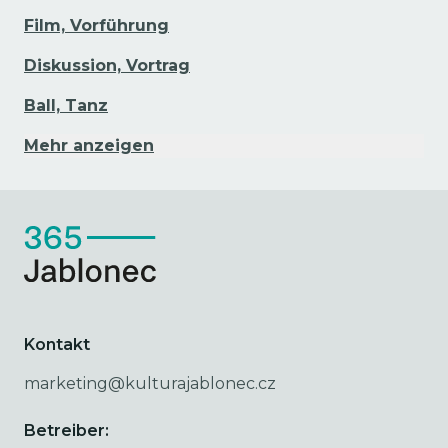
Film, Vorführung
Diskussion, Vortrag
Ball, Tanz
Mehr anzeigen
Kontakt
marketing@kulturajablonec.cz
Betreiber: