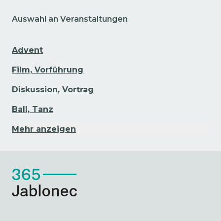
Auswahl an Veranstaltungen
Advent
Film, Vorführung
Diskussion, Vortrag
Ball, Tanz
Mehr anzeigen