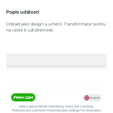
Popis události
Odpad jako design a umění: Transformace textilu
na cestě k udržitelnosti.