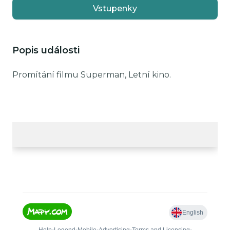
Vstupenky
Popis události
Promítání filmu Superman, Letní kino.