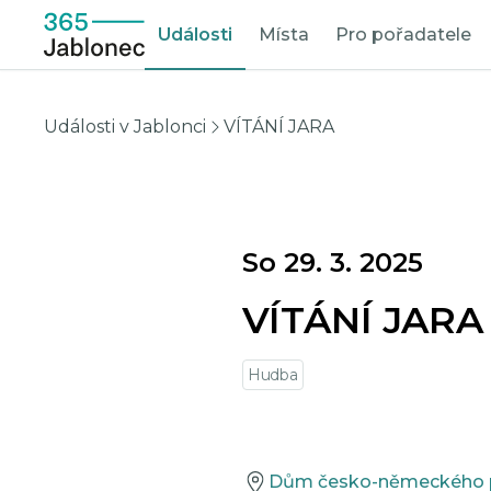
Události
Místa
Pro pořadatele
Události v Jablonci
VÍTÁNÍ JARA
So 29. 3. 2025
VÍTÁNÍ JARA
Hudba
Dům česko-německého po