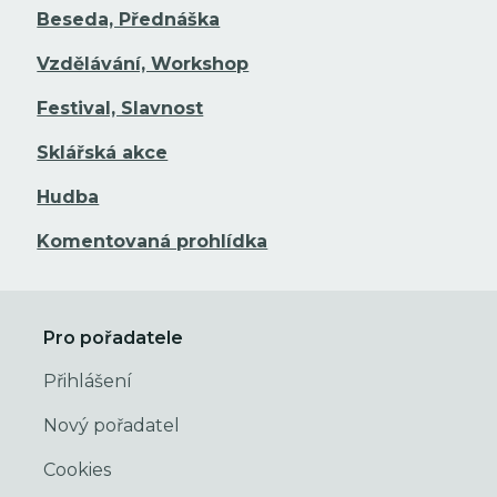
Beseda, Přednáška
Vzdělávání, Workshop
Festival, Slavnost
Sklářská akce
Hudba
Komentovaná prohlídka
Pro pořadatele
Přihlášení
Nový pořadatel
Cookies