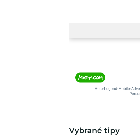
Vybrané tipy