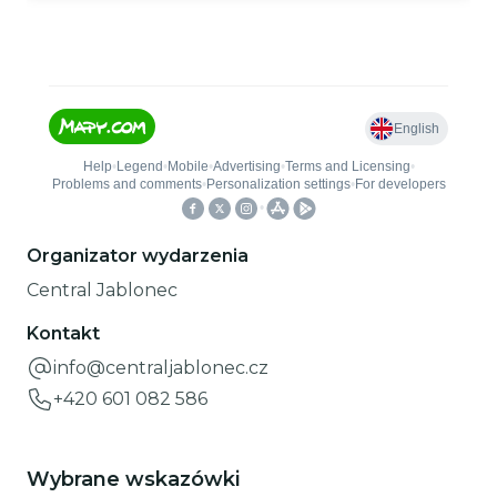
Organizator wydarzenia
Central Jablonec
Kontakt
info@centraljablonec.cz
+420 601 082 586
Wybrane wskazówki