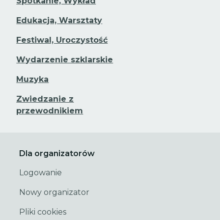
Spotkanie, Wykład
Edukacja, Warsztaty
Festiwal, Uroczystość
Wydarzenie szklarskie
Muzyka
Zwiedzanie z
przewodnikiem
Dla organizatorów
Logowanie
Nowy organizator
Pliki cookies