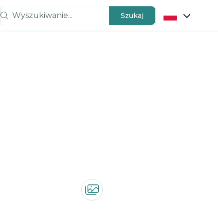
Wyszukiwanie...
Szukaj