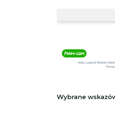
Wybrane wskazó