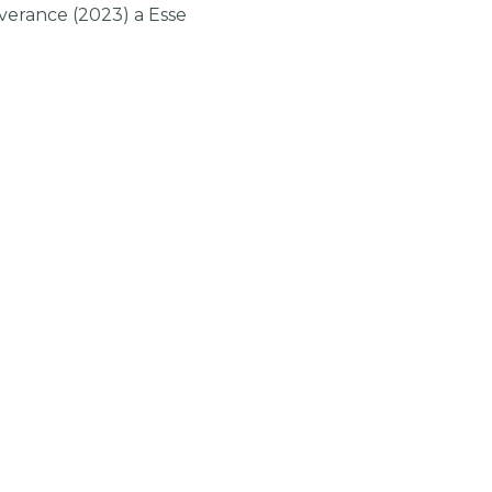
everance (2023) a Esse