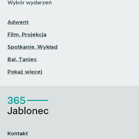
Wybór wydarzeń
Adwent
Film, Projekcja
Spotkanie, Wykład
Bal, Taniec
Pokaż więcej
Kontakt