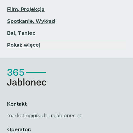
Film, Projekcja
Spotkanie, Wykład
Bal, Taniec
Pokaż więcej
Kontakt
marketing@kulturajablonec.cz
Operator: