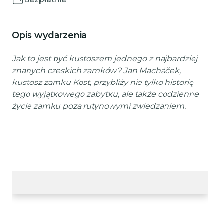
Opis wydarzenia
Jak to jest być kustoszem jednego z najbardziej
znanych czeskich zamków? Jan Macháček,
kustosz zamku Kost, przybliży nie tylko historię
tego wyjątkowego zabytku, ale także codzienne
życie zamku poza rutynowymi zwiedzaniem.