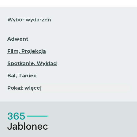
Wybór wydarzeń
Adwent
Film, Projekcja
Spotkanie, Wykład
Bal, Taniec
Pokaż więcej