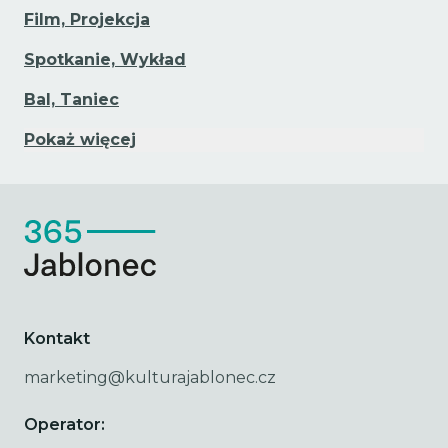
Film, Projekcja
Spotkanie, Wykład
Bal, Taniec
Pokaż więcej
Kontakt
marketing@kulturajablonec.cz
Operator: