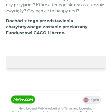
czy przyjaciel? Które alter ego aktora ostatecznie
zwycięży? Czy będzie to happy end?
Dochód z tego przedstawienia
charytatywnego zostanie przekazany
Funduszowi GAGO Liberec.