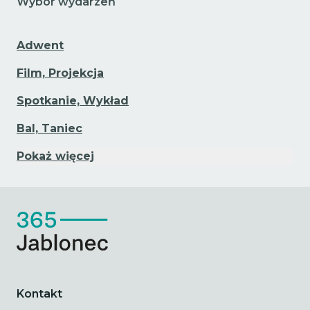
Wybór wydarzeń
Adwent
Film, Projekcja
Spotkanie, Wykład
Bal, Taniec
Pokaż więcej
Kontakt