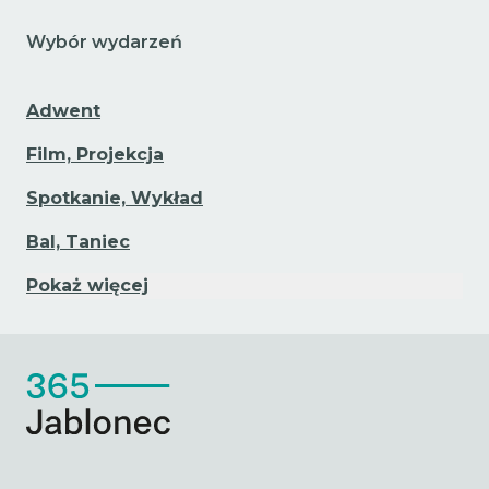
Wybór wydarzeń
Adwent
Film, Projekcja
Spotkanie, Wykład
Bal, Taniec
Pokaż więcej