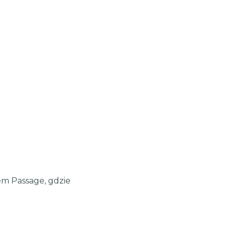
łem Passage, gdzie