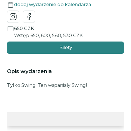
dodaj wydarzenie do kalendarza
650 CZK
Wstęp 650, 600, 580, 530 CZK
Bilety
Opis wydarzenia
Tylko Swing! Ten wspaniały Swing!