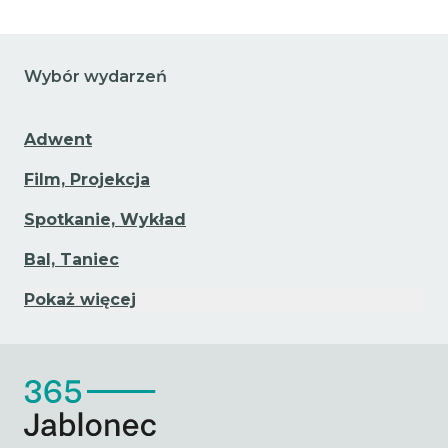
Wybór wydarzeń
Adwent
Film, Projekcja
Spotkanie, Wykład
Bal, Taniec
Pokaż więcej