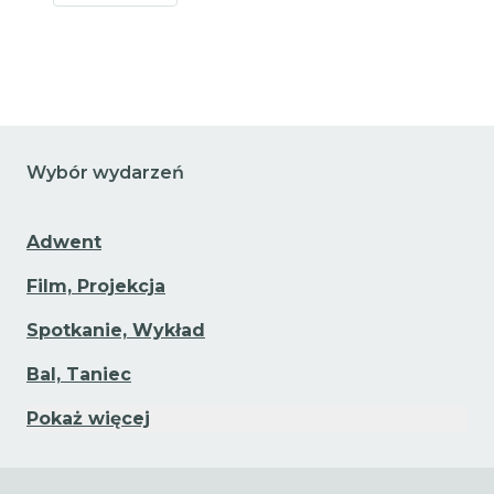
Przejdź do szczegółów wydarzenia
Wybór wydarzeń
Adwent
Film, Projekcja
Spotkanie, Wykład
Bal, Taniec
Pokaż więcej