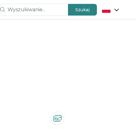
Wyszukiwanie...
Szukaj