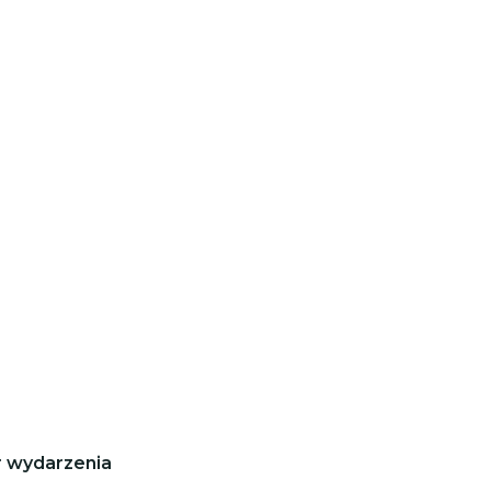
r wydarzenia