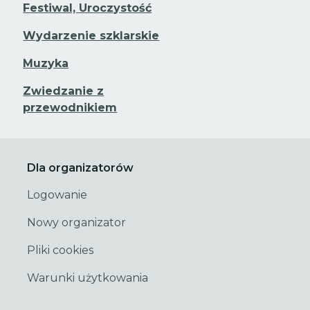
Festiwal, Uroczystość
Wydarzenie szklarskie
Muzyka
Zwiedzanie z
przewodnikiem
Dla organizatorów
Logowanie
Nowy organizator
Pliki cookies
Warunki użytkowania