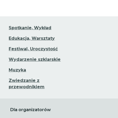
Spotkanie, Wykład
Edukacja, Warsztaty
Festiwal, Uroczystość
Wydarzenie szklarskie
Muzyka
Zwiedzanie z
przewodnikiem
Dla organizatorów