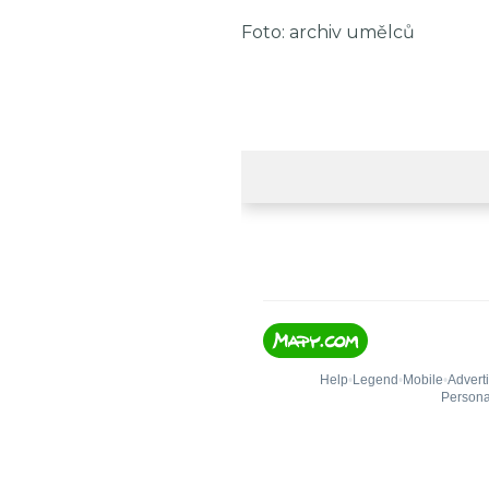
Foto: archiv umělců