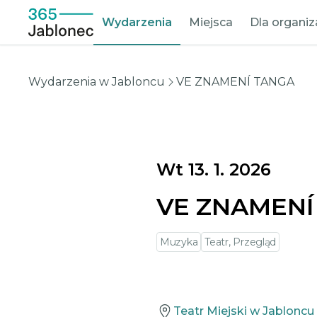
Wydarzenia
Miejsca
Dla organi
Wydarzenia w Jabloncu
VE ZNAMENÍ TANGA
Wt 13. 1. 2026
VE ZNAMENÍ
Muzyka
Teatr, Przegląd
Teatr Miejski w Jabloncu