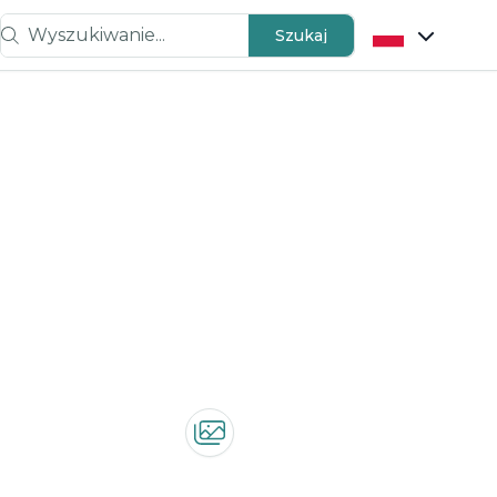
Wyszukiwanie...
Szukaj