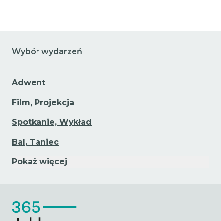
Wybór wydarzeń
Adwent
Film, Projekcja
Spotkanie, Wykład
Bal, Taniec
Pokaż więcej