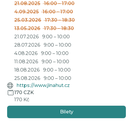
21.08.2025
16:00
–
17:00
4.09.2025
16:00
–
17:00
25.03.2026
17:30
–
18:30
13.05.2026
17:30
–
18:30
21.07.2026
9:00
–
10:00
28.07.2026
9:00
–
10:00
4.08.2026
9:00
–
10:00
11.08.2026
9:00
–
10:00
18.08.2026
9:00
–
10:00
25.08.2026
9:00
–
10:00
https://www.jinahut.cz
170 CZK
170 Kč
Bilety