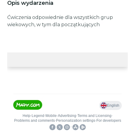
Opis wydarzenia
Ćwiczenia odpowiednie dla wszystkich grup
wiekowych, w tym dla początkujących