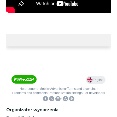
Organizator wydarzenia