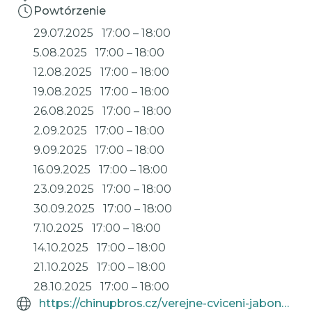
Powtórzenie
29.07.2025
17:00
–
18:00
5.08.2025
17:00
–
18:00
12.08.2025
17:00
–
18:00
19.08.2025
17:00
–
18:00
26.08.2025
17:00
–
18:00
2.09.2025
17:00
–
18:00
9.09.2025
17:00
–
18:00
16.09.2025
17:00
–
18:00
23.09.2025
17:00
–
18:00
30.09.2025
17:00
–
18:00
7.10.2025
17:00
–
18:00
14.10.2025
17:00
–
18:00
21.10.2025
17:00
–
18:00
28.10.2025
17:00
–
18:00
https://chinupbros.cz/verejne-cviceni-jabonec/