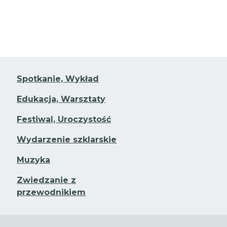
Spotkanie, Wykład
Edukacja, Warsztaty
Festiwal, Uroczystość
Wydarzenie szklarskie
Muzyka
Zwiedzanie z
przewodnikiem