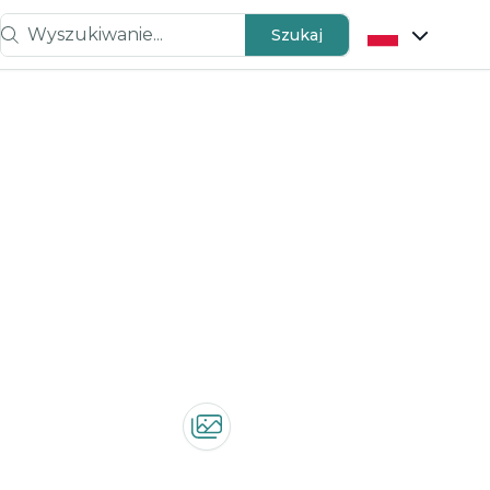
Wyszukiwanie...
Szukaj