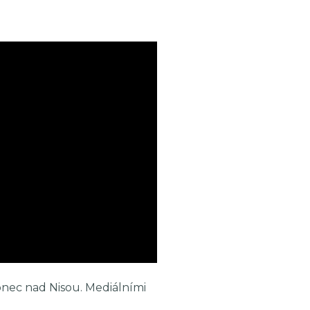
onec nad Nisou. Mediálními