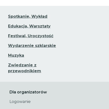
Spotkanie, Wykład
Edukacja, Warsztaty
Festiwal, Uroczystość
Wydarzenie szklarskie
Muzyka
Zwiedzanie z
przewodnikiem
Dla organizatorów
Logowanie